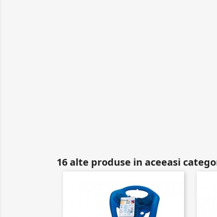
16 alte produse in aceeasi catego