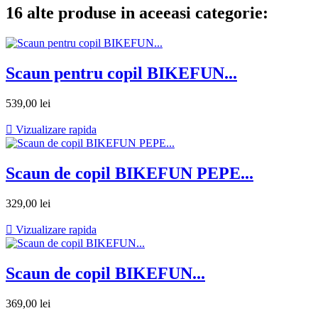
16 alte produse in aceeasi categorie:
Scaun pentru copil BIKEFUN...
539,00 lei

Vizualizare rapida
Scaun de copil BIKEFUN PEPE...
329,00 lei

Vizualizare rapida
Scaun de copil BIKEFUN...
369,00 lei