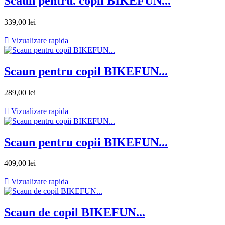
Scaun pentru. copii BIKEFUN...
339,00 lei

Vizualizare rapida
Scaun pentru copil BIKEFUN...
289,00 lei

Vizualizare rapida
Scaun pentru copii BIKEFUN...
409,00 lei

Vizualizare rapida
Scaun de copil BIKEFUN...